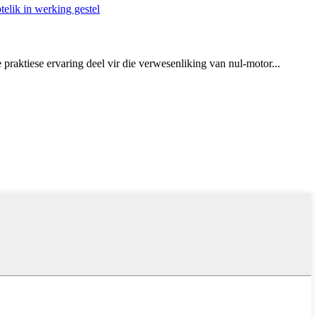
raktiese ervaring deel vir die verwesenliking van nul-motor...