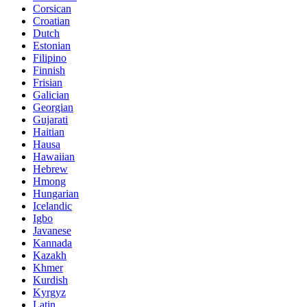
Corsican
Croatian
Dutch
Estonian
Filipino
Finnish
Frisian
Galician
Georgian
Gujarati
Haitian
Hausa
Hawaiian
Hebrew
Hmong
Hungarian
Icelandic
Igbo
Javanese
Kannada
Kazakh
Khmer
Kurdish
Kyrgyz
Latin