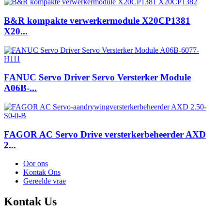
B&R kompakte verwerkermodule X20CP1381
X20...
FANUC Servo Driver Servo Versterker Module
A06B-...
FAGOR AC Servo Drive versterkerbeheerder AXD
2...
Oor ons
Kontak Ons
Gereelde vrae
Kontak
Us