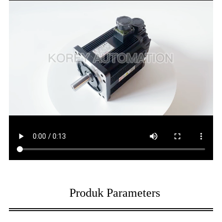
Produk Parameters