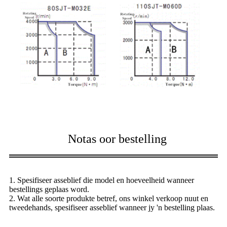
Notas oor bestelling
1. Spesifiseer asseblief die model en hoeveelheid wanneer
bestellings geplaas word.
2. Wat alle soorte produkte betref, ons winkel verkoop nuut en
tweedehands, spesifiseer asseblief wanneer jy 'n bestelling plaas.