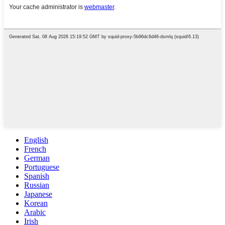
English
French
German
Portuguese
Spanish
Russian
Japanese
Korean
Arabic
Irish